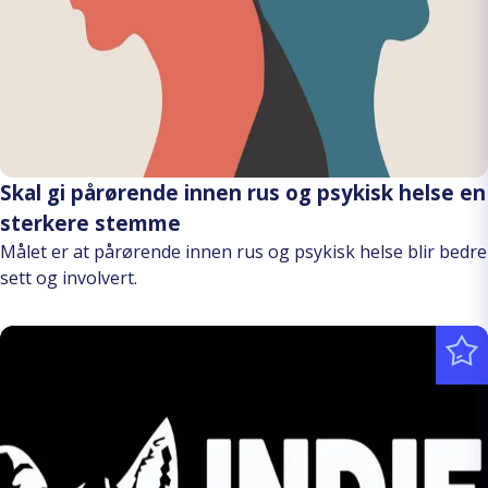
Skal gi pårørende innen rus og psykisk helse en
sterkere stemme
Målet er at pårørende innen rus og psykisk helse blir bedre
sett og involvert.