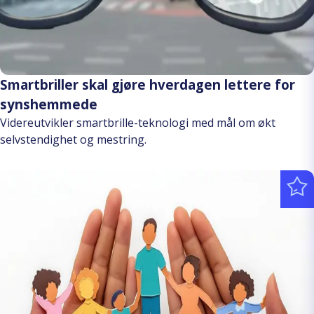
Smartbriller skal gjøre hverdagen lettere for
synshemmede
Videreutvikler smartbrille-teknologi med mål om økt
selvstendighet og mestring.