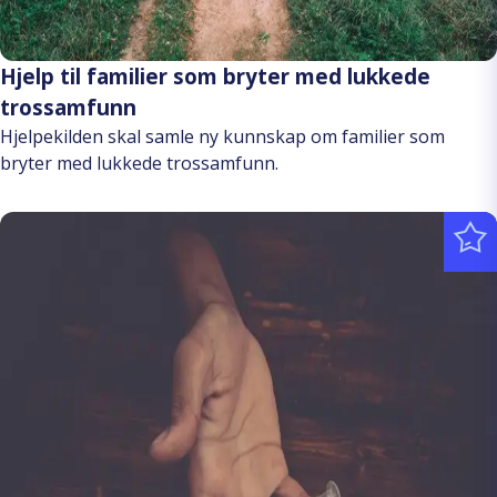
Hjelp til familier som bryter med lukkede
trossamfunn
Hjelpekilden skal samle ny kunnskap om familier som
bryter med lukkede trossamfunn.