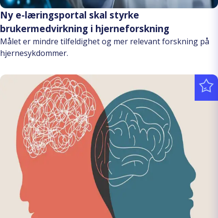
Ny e-læringsportal skal styrke
brukermedvirkning i hjerneforskning
Målet er mindre tilfeldighet og mer relevant forskning på
hjernesykdommer.