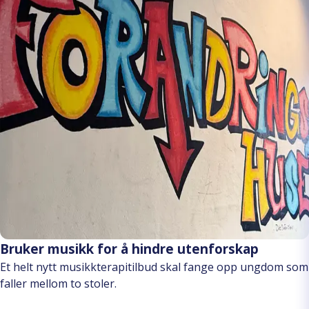
Bruker musikk for å hindre utenforskap
Et helt nytt musikkterapitilbud skal fange opp ungdom som
faller mellom to stoler.