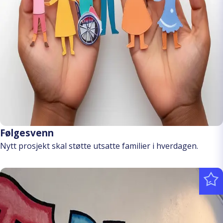
Følgesvenn
Nytt prosjekt skal støtte utsatte familier i hverdagen.