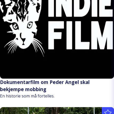
Dokumentarfilm om Peder Angel skal
bekjempe mobbing
En historie som må fortelles.