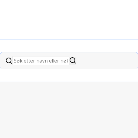
Søk
Søk