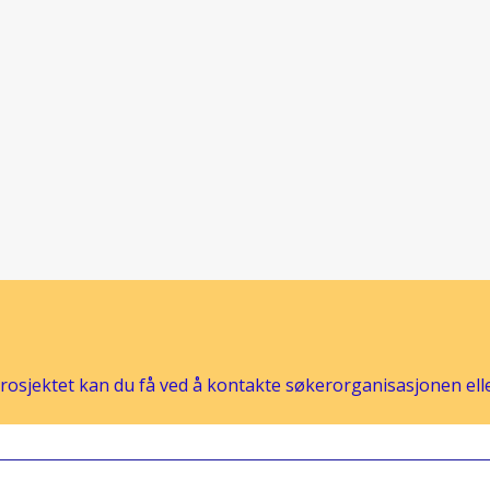
osjektet kan du få ved å kontakte søkerorganisasjonen eller