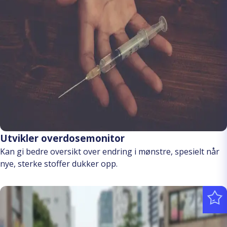
Utvikler overdosemonitor
Kan gi bedre oversikt over endring i mønstre, spesielt når
nye, sterke stoffer dukker opp.