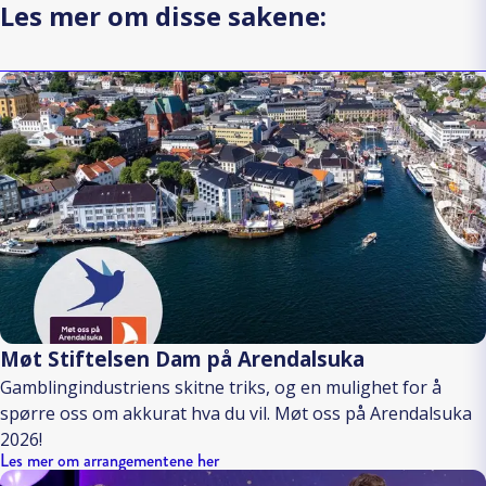
Les mer om disse sakene:
Møt Stiftelsen Dam på Arendalsuka
Gamblingindustriens skitne triks, og en mulighet for å
spørre oss om akkurat hva du vil. Møt oss på Arendalsuka
2026!
Les mer om arrangementene her