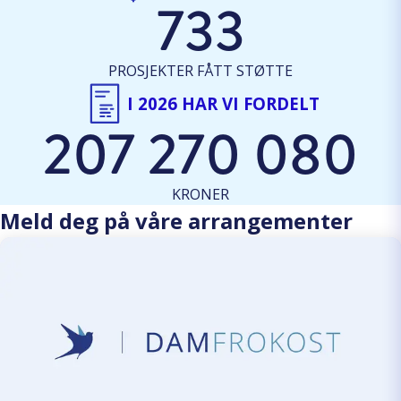
733
PROSJEKTER FÅTT STØTTE
I 2026 HAR VI FORDELT
207 270 080
KRONER
Meld deg på våre arrangementer