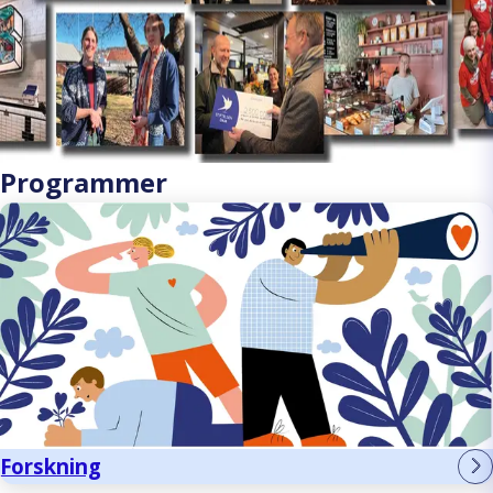
Programmer
Forskning