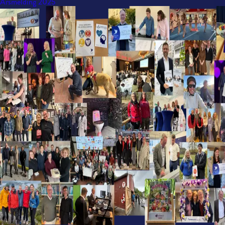
Årsmelding 2025