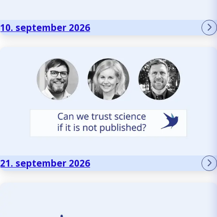
10. september 2026
21. september 2026