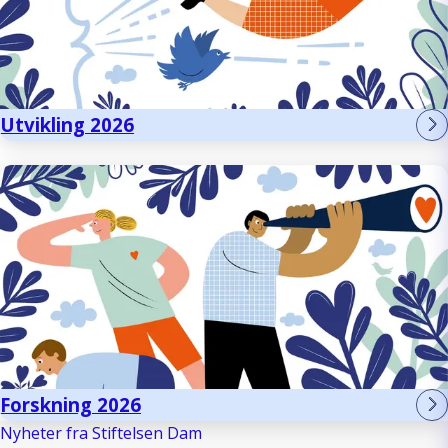
Utvikling 2026
Forskning 2026
Nyheter fra Stiftelsen Dam