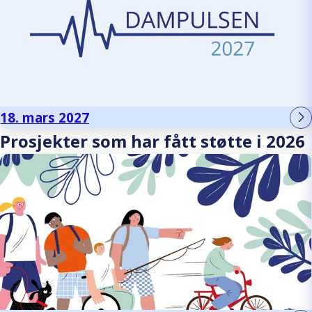
18. mars 2027
Prosjekter som har fått støtte i 2026