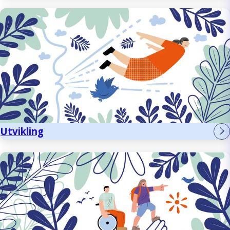
Utvikling