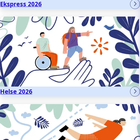
Ekspress 2026
Helse 2026