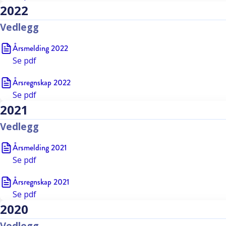
2022
Vedlegg
Årsmelding 2022
Se
pdf
Årsregnskap 2022
Se
pdf
2021
Vedlegg
Årsmelding 2021
Se
pdf
Årsregnskap 2021
Se
pdf
2020
Vedlegg