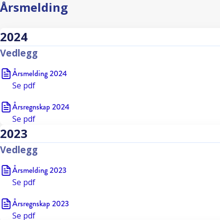
Årsmelding
2024
Vedlegg
Årsmelding 2024
Se
pdf
Årsregnskap 2024
Se
pdf
2023
Vedlegg
Årsmelding 2023
Se
pdf
Årsregnskap 2023
Se
pdf