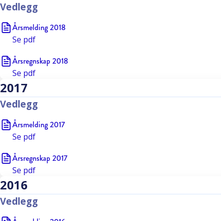
Vedlegg
Årsmelding 2018
Se
pdf
Årsregnskap 2018
Se
pdf
2017
Vedlegg
Årsmelding 2017
Se
pdf
Årsregnskap 2017
Se
pdf
2016
Vedlegg