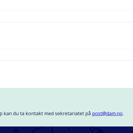
p kan du ta kontakt med sekretariatet på
post@dam.no
.