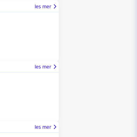
les mer
les mer
les mer