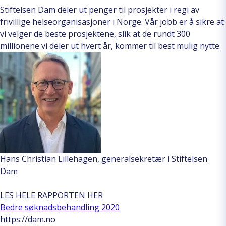
Stiftelsen Dam deler ut penger til prosjekter i regi av
frivillige helseorganisasjoner i Norge. Vår jobb er å sikre at
vi velger de beste prosjektene, slik at de rundt 300
millionene vi deler ut hvert år, kommer til best mulig nytte.
Hans Christian Lillehagen, generalsekretær i Stiftelsen
Dam
LES HELE RAPPORTEN HER
Bedre søknadsbehandling 2020
https://dam.no