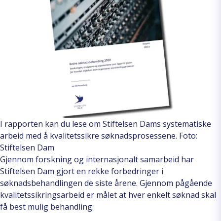
I rapporten kan du lese om Stiftelsen Dams systematiske
arbeid med å kvalitetssikre søknadsprosessene. Foto:
Stiftelsen Dam
Gjennom forskning og internasjonalt samarbeid har
Stiftelsen Dam gjort en rekke forbedringer i
søknadsbehandlingen de siste årene. Gjennom pågående
kvalitetssikringsarbeid er målet at hver enkelt søknad skal
få best mulig behandling.