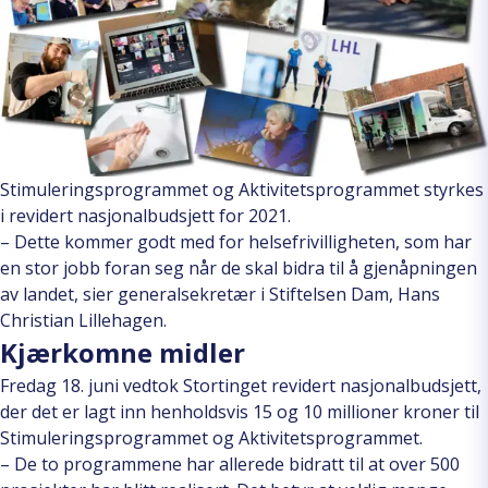
Stimuleringsprogrammet og Aktivitetsprogrammet styrkes
i revidert nasjonalbudsjett for 2021.
– Dette kommer godt med for helsefrivilligheten, som har
en stor jobb foran seg når de skal bidra til å gjenåpningen
av landet, sier generalsekretær i Stiftelsen Dam, Hans
Christian Lillehagen.
Kjærkomne midler
Fredag 18. juni vedtok Stortinget revidert nasjonalbudsjett,
der det er lagt inn henholdsvis 15 og 10 millioner kroner til
Stimuleringsprogrammet og Aktivitetsprogrammet.
– De to programmene har allerede bidratt til at over 500