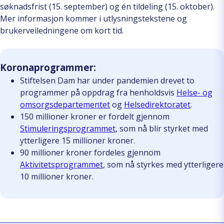
søknadsfrist (15. september) og én tildeling (15. oktober).
Mer informasjon kommer i utlysningstekstene og
brukerveiledningene om kort tid.
Koronaprogrammer:
Stiftelsen Dam har under pandemien drevet to
programmer på oppdrag fra henholdsvis
Helse- og
omsorgsdepartementet
og
Helsedirektoratet
.
150 millioner kroner er fordelt gjennom
Stimuleringsprogrammet
, som nå blir styrket med
ytterligere 15 millioner kroner.
90 millioner kroner fordeles gjennom
Aktivitetsprogrammet
, som nå styrkes med ytterligere
10 millioner kroner.