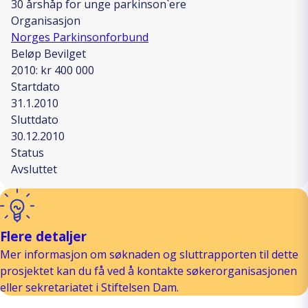
30 årshåp for unge parkinson`ere
Organisasjon
Norges Parkinsonforbund
Beløp Bevilget
2010: kr 400 000
Startdato
31.1.2010
Sluttdato
30.12.2010
Status
Avsluttet
Flere detaljer
Mer informasjon om søknaden og sluttrapporten til dette
prosjektet kan du få ved å kontakte søkerorganisasjonen
eller sekretariatet i Stiftelsen Dam.