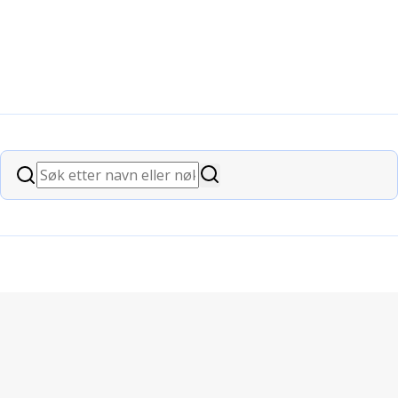
Søk
Søk