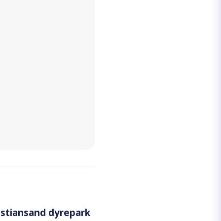
ristiansand dyrepark