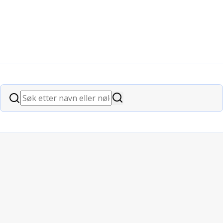
Søk
Søk