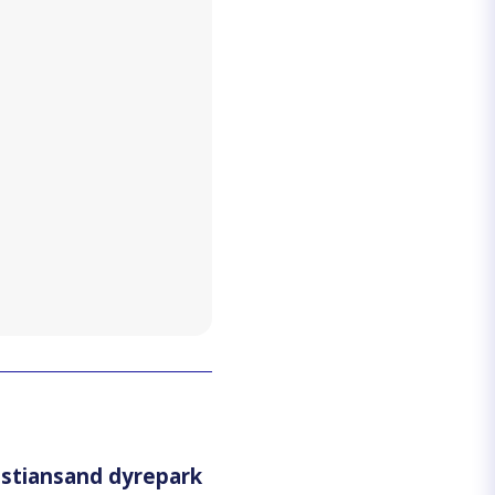
ristiansand dyrepark