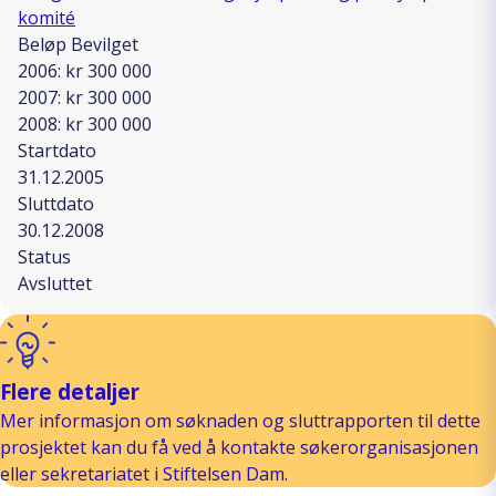
komité
Beløp Bevilget
2006: kr 300 000
2007: kr 300 000
2008: kr 300 000
Startdato
31.12.2005
Sluttdato
30.12.2008
Status
Avsluttet
Flere detaljer
Mer informasjon om søknaden og sluttrapporten til dette
prosjektet kan du få ved å kontakte søkerorganisasjonen
eller sekretariatet i Stiftelsen Dam.