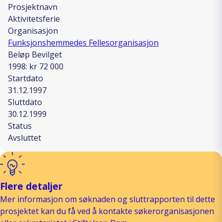
Prosjektnavn
Aktivitetsferie
Organisasjon
Funksjonshemmedes Fellesorganisasjon
Beløp Bevilget
1998: kr 72 000
Startdato
31.12.1997
Sluttdato
30.12.1999
Status
Avsluttet
Flere detaljer
Mer informasjon om søknaden og sluttrapporten til dette
prosjektet kan du få ved å kontakte søkerorganisasjonen