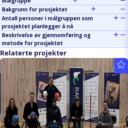
Målgruppe
Bakgrunn for prosjektet
Antall personer i målgruppen som
prosjektet planlegger å nå
Beskrivelse av gjennomføring og
metode for prosjektet
Relaterte projekter