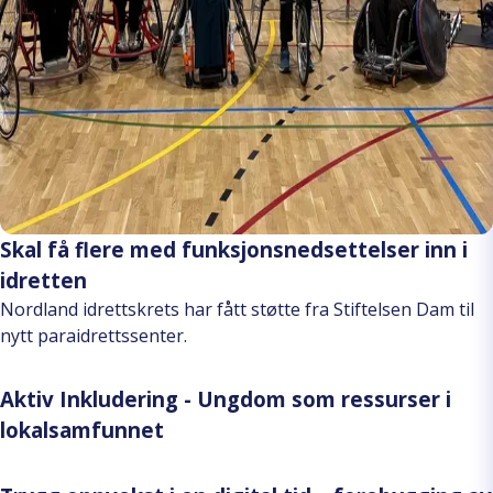
Skal få flere med funksjonsnedsettelser inn i
idretten
Nordland idrettskrets har fått støtte fra Stiftelsen Dam til
nytt paraidrettssenter.
Aktiv Inkludering - Ungdom som ressurser i
lokalsamfunnet