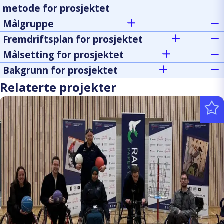
metode for prosjektet
Målgruppe
Fremdriftsplan for prosjektet
Målsetting for prosjektet
Bakgrunn for prosjektet
Relaterte projekter