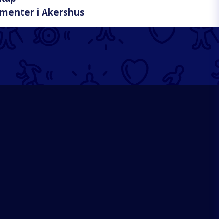
menter i Akershus