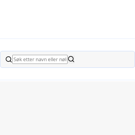
Søk
Søk