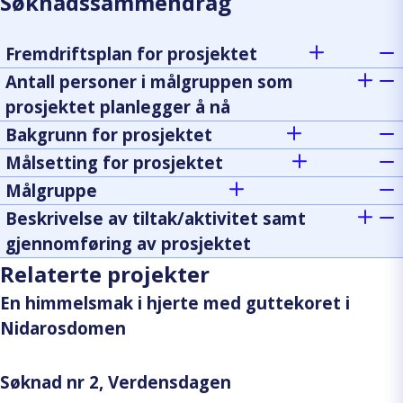
Søknadssammendrag
Fremdriftsplan for prosjektet
Antall personer i målgruppen som
prosjektet planlegger å nå
Bakgrunn for prosjektet
Målsetting for prosjektet
Målgruppe
Beskrivelse av tiltak/aktivitet samt
gjennomføring av prosjektet
Relaterte projekter
En himmelsmak i hjerte med guttekoret i
Nidarosdomen
Søknad nr 2, Verdensdagen