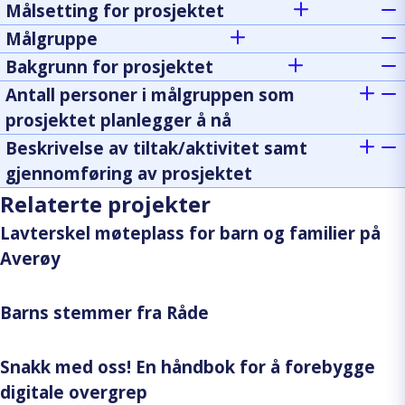
Målsetting for prosjektet
Målgruppe
Bakgrunn for prosjektet
Antall personer i målgruppen som
prosjektet planlegger å nå
Beskrivelse av tiltak/aktivitet samt
gjennomføring av prosjektet
Relaterte projekter
Lavterskel møteplass for barn og familier på
Averøy
Barns stemmer fra Råde
Snakk med oss! En håndbok for å forebygge
digitale overgrep