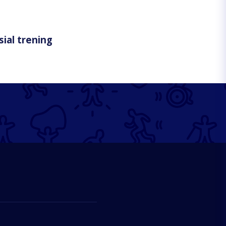
sial trening