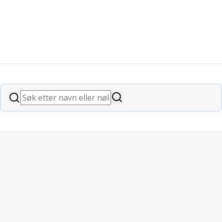
Søk
Søk