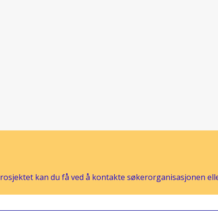
osjektet kan du få ved å kontakte søkerorganisasjonen eller