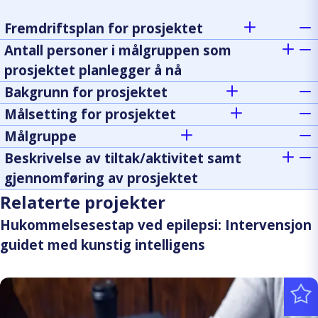
Fremdriftsplan for prosjektet
Antall personer i målgruppen som
prosjektet planlegger å nå
Bakgrunn for prosjektet
Målsetting for prosjektet
Målgruppe
Beskrivelse av tiltak/aktivitet samt
gjennomføring av prosjektet
Relaterte projekter
Hukommelsesestap ved epilepsi: Intervensjon
guidet med kunstig intelligens