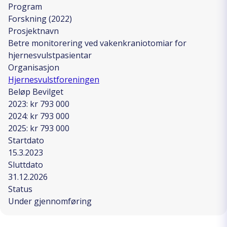
Program
Forskning (2022)
Prosjektnavn
Betre monitorering ved vakenkraniotomiar for
hjernesvulstpasientar
Organisasjon
Hjernesvulstforeningen
Beløp Bevilget
2023: kr 793 000
2024: kr 793 000
2025: kr 793 000
Startdato
15.3.2023
Sluttdato
31.12.2026
Status
Under gjennomføring