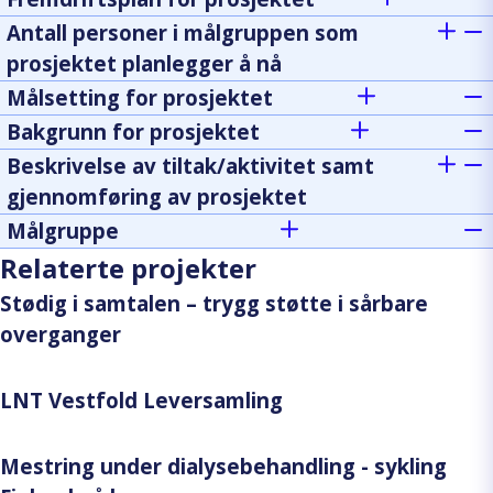
Antall personer i målgruppen som
prosjektet planlegger å nå
Målsetting for prosjektet
Bakgrunn for prosjektet
Beskrivelse av tiltak/aktivitet samt
gjennomføring av prosjektet
Målgruppe
Relaterte projekter
Stødig i samtalen – trygg støtte i sårbare
overganger
LNT Vestfold Leversamling
Mestring under dialysebehandling - sykling