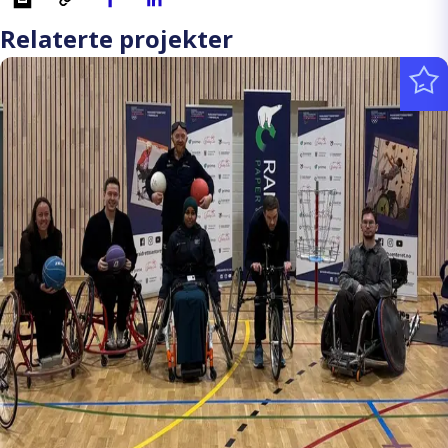
Relaterte projekter