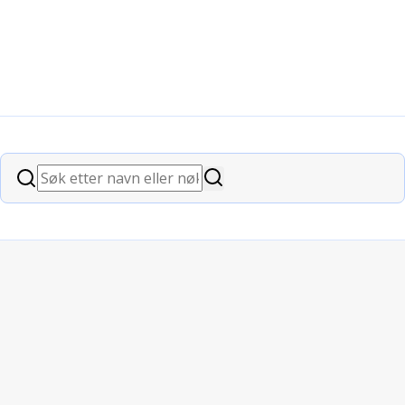
Søk
Søk