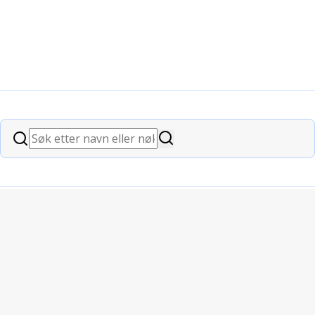
Søk
Søk