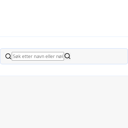
Søk
Søk