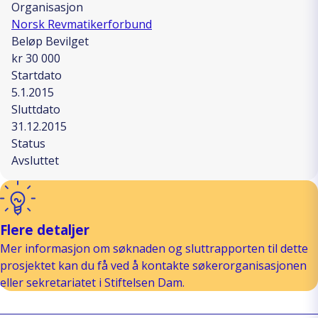
Organisasjon
Norsk Revmatikerforbund
Beløp Bevilget
kr 30 000
Startdato
5.1.2015
Sluttdato
31.12.2015
Status
Avsluttet
Flere detaljer
Mer informasjon om søknaden og sluttrapporten til dette
prosjektet kan du få ved å kontakte søkerorganisasjonen
eller sekretariatet i Stiftelsen Dam.