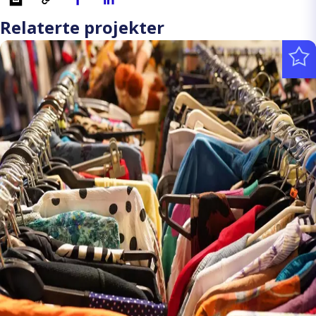
Relaterte projekter