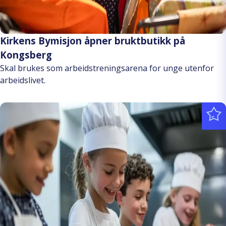
Kirkens Bymisjon åpner bruktbutikk på
Kongsberg
Skal brukes som arbeidstreningsarena for unge utenfor
arbeidslivet.