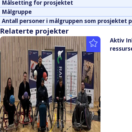
Målsetting for prosjektet
Målgruppe
Antall personer i målgruppen som prosjektet p
Relaterte projekter
Aktiv I
ressurs