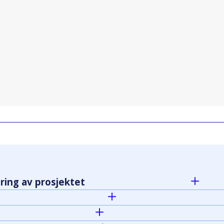
ring av prosjektet