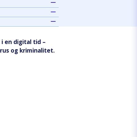
 en digital tid –
rus og kriminalitet.