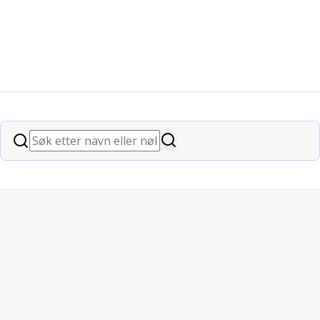
Søk
Søk