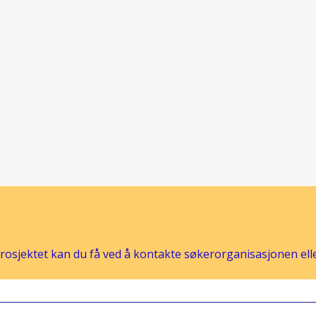
osjektet kan du få ved å kontakte søkerorganisasjonen eller