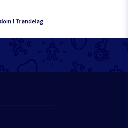
dom i Trøndelag