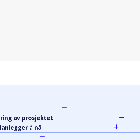
ring av prosjektet
lanlegger å nå