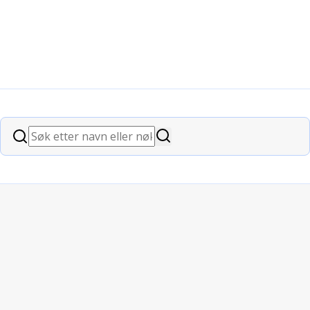
Søk
Søk