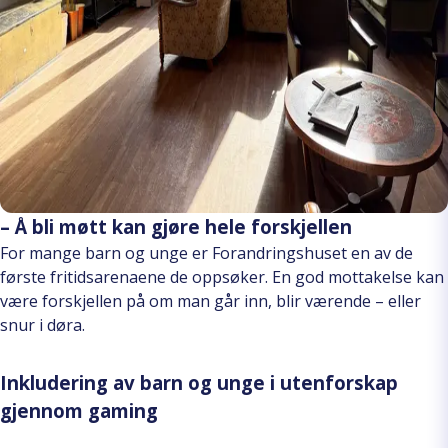
– Å bli møtt kan gjøre hele forskjellen
For mange barn og unge er Forandringshuset en av de
første fritidsarenaene de oppsøker. En god mottakelse kan
være forskjellen på om man går inn, blir værende – eller
snur i døra.
Inkludering av barn og unge i utenforskap
gjennom gaming