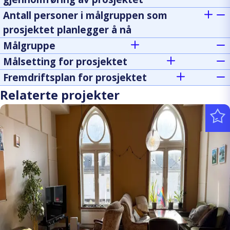
Antall personer i målgruppen som
prosjektet planlegger å nå
Målgruppe
Målsetting for prosjektet
Fremdriftsplan for prosjektet
Relaterte projekter