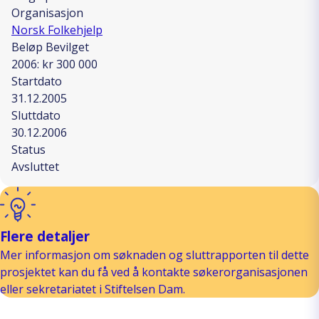
Organisasjon
Norsk Folkehjelp
Beløp Bevilget
2006: kr 300 000
Startdato
31.12.2005
Sluttdato
30.12.2006
Status
Avsluttet
Flere detaljer
Mer informasjon om søknaden og sluttrapporten til dette
prosjektet kan du få ved å kontakte søkerorganisasjonen
eller sekretariatet i Stiftelsen Dam.