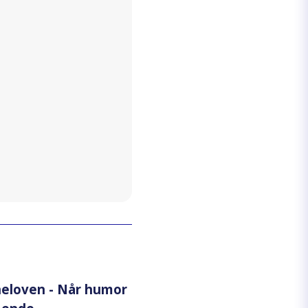
eloven - Når humor