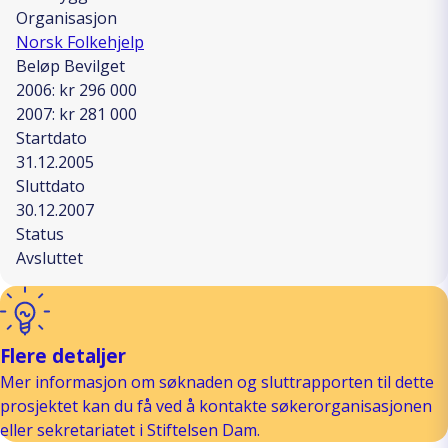
Organisasjon
Norsk Folkehjelp
Beløp Bevilget
2006: kr 296 000
2007: kr 281 000
Startdato
31.12.2005
Sluttdato
30.12.2007
Status
Avsluttet
Flere detaljer
Mer informasjon om søknaden og sluttrapporten til dette
prosjektet kan du få ved å kontakte søkerorganisasjonen
eller sekretariatet i Stiftelsen Dam.