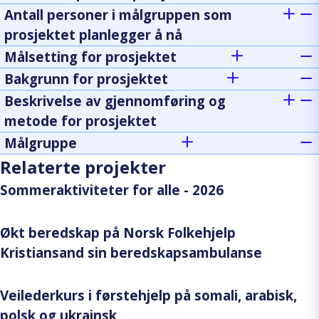
Antall personer i målgruppen som
prosjektet planlegger å nå
Målsetting for prosjektet
Bakgrunn for prosjektet
Beskrivelse av gjennomføring og
metode for prosjektet
Målgruppe
Relaterte projekter
Sommeraktiviteter for alle - 2026
Økt beredskap på Norsk Folkehjelp
Kristiansand sin beredskapsambulanse
Veilederkurs i førstehjelp på somali, arabisk,
polsk og ukrainsk