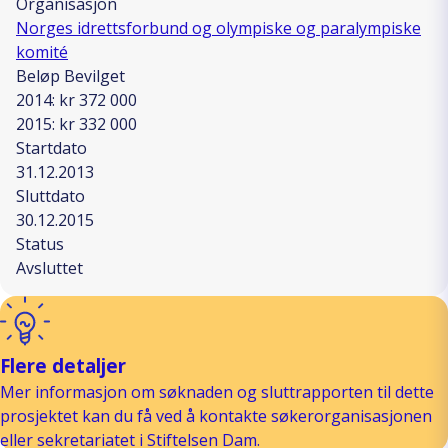
Organisasjon
Norges idrettsforbund og olympiske og paralympiske
komité
Beløp Bevilget
2014: kr 372 000
2015: kr 332 000
Startdato
31.12.2013
Sluttdato
30.12.2015
Status
Avsluttet
Flere detaljer
Mer informasjon om søknaden og sluttrapporten til dette
prosjektet kan du få ved å kontakte søkerorganisasjonen
eller sekretariatet i Stiftelsen Dam.