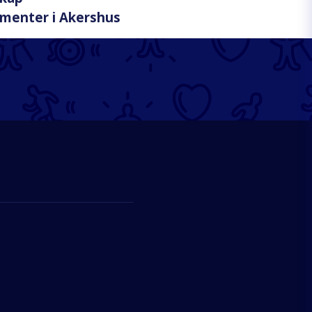
menter i Akershus