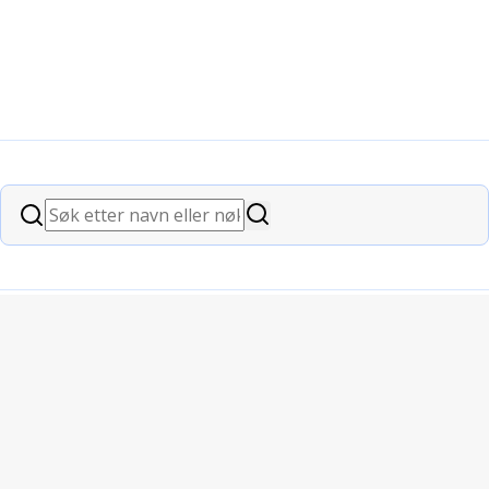
Søk
Søk