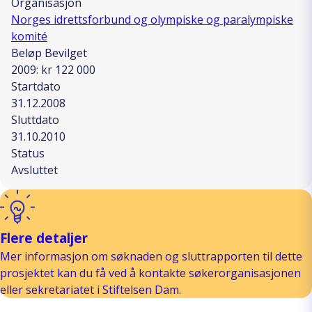
Organisasjon
Norges idrettsforbund og olympiske og paralympiske
komité
Beløp Bevilget
2009: kr 122 000
Startdato
31.12.2008
Sluttdato
31.10.2010
Status
Avsluttet
Flere detaljer
Mer informasjon om søknaden og sluttrapporten til dette
prosjektet kan du få ved å kontakte søkerorganisasjonen
eller sekretariatet i Stiftelsen Dam.