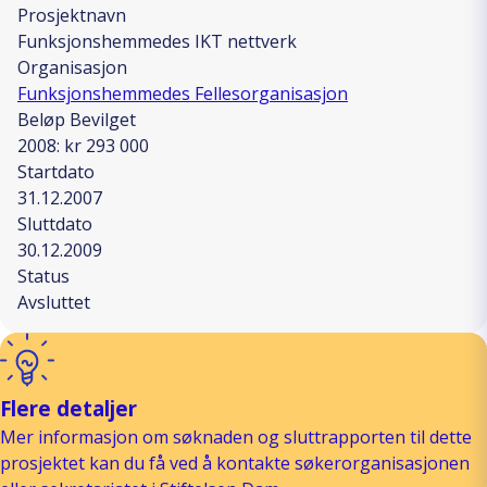
Prosjektnavn
Funksjonshemmedes IKT nettverk
Organisasjon
Funksjonshemmedes Fellesorganisasjon
Beløp Bevilget
2008: kr 293 000
Startdato
31.12.2007
Sluttdato
30.12.2009
Status
Avsluttet
Flere detaljer
Mer informasjon om søknaden og sluttrapporten til dette
prosjektet kan du få ved å kontakte søkerorganisasjonen