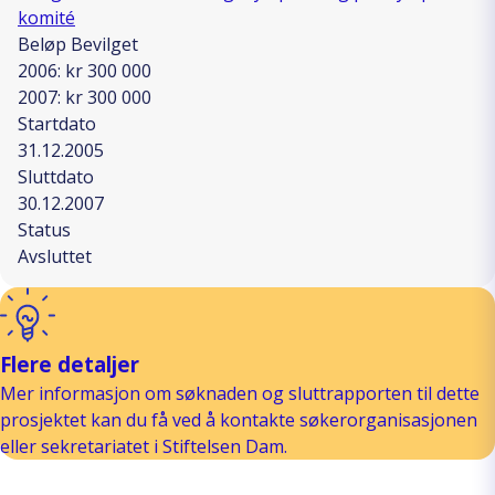
komité
Beløp Bevilget
2006: kr 300 000
2007: kr 300 000
Startdato
31.12.2005
Sluttdato
30.12.2007
Status
Avsluttet
Flere detaljer
Mer informasjon om søknaden og sluttrapporten til dette
prosjektet kan du få ved å kontakte søkerorganisasjonen
eller sekretariatet i Stiftelsen Dam.