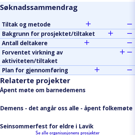
Søknadssammendrag
Tiltak og metode
Bakgrunn for prosjektet/tiltaket
Antall deltakere
Forventet virkning av
aktiviteten/tiltaket
Plan for gjennomføring
Relaterte projekter
Åpent møte om barnedemens
Demens - det angår oss alle - åpent folkemøte
Seinsommerfest for eldre i Lavik
Se alle organisasjonens prosjekter