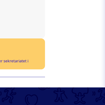
 sekretariatet i