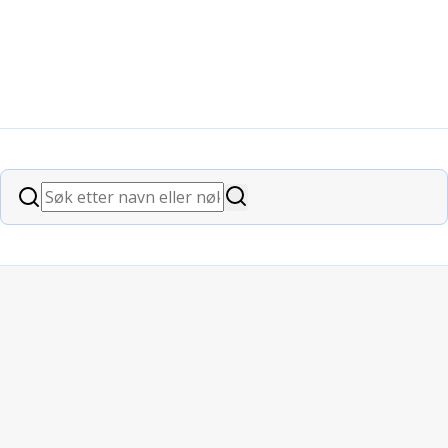
Søk
Søk