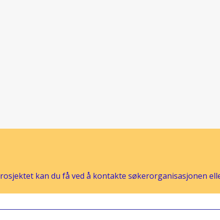
osjektet kan du få ved å kontakte søkerorganisasjonen eller