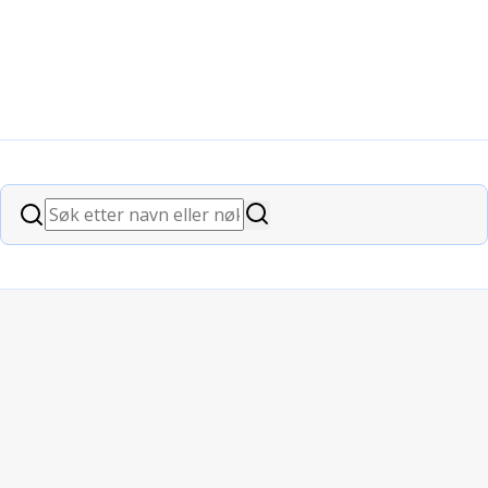
Søk
Søk