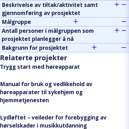
Beskrivelse av tiltak/aktivitet samt
gjennomføring av prosjektet
Målgruppe
Antall personer i målgruppen som
prosjektet planlegger å nå
Bakgrunn for prosjektet
Relaterte projekter
Trygg start med høreapparat
Manual for bruk og vedlikehold av
høreapparater til sykehjem og
hjemmetjenesten
Lydløftet – veileder for forebygging av
hørselskader i musikkutdanning