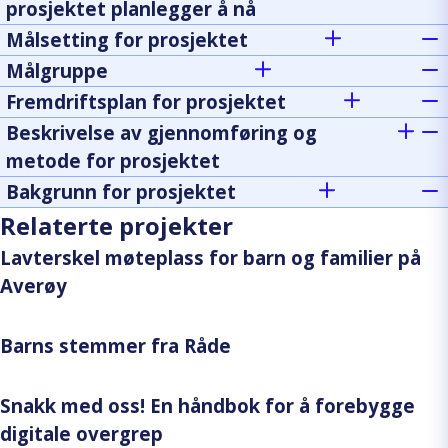
prosjektet planlegger å nå
Målsetting for prosjektet
Målgruppe
Fremdriftsplan for prosjektet
Beskrivelse av gjennomføring og
metode for prosjektet
Bakgrunn for prosjektet
Relaterte projekter
Lavterskel møteplass for barn og familier på
Averøy
Barns stemmer fra Råde
Snakk med oss! En håndbok for å forebygge
digitale overgrep