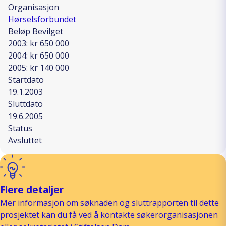
Organisasjon
Hørselsforbundet
Beløp Bevilget
2003: kr 650 000
2004: kr 650 000
2005: kr 140 000
Startdato
19.1.2003
Sluttdato
19.6.2005
Status
Avsluttet
Flere detaljer
Mer informasjon om søknaden og sluttrapporten til dette
prosjektet kan du få ved å kontakte søkerorganisasjonen