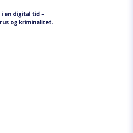
 en digital tid –
rus og kriminalitet.