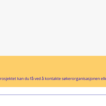
osjektet kan du få ved å kontakte søkerorganisasjonen eller