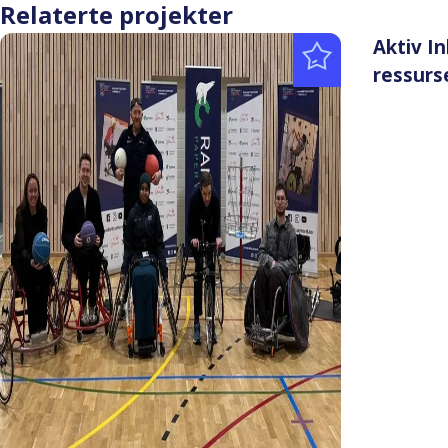
Relaterte projekter
Aktiv I
ressurs