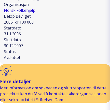
Organisasjon
Norsk Folkehjelp
Beløp Bevilget
2006: kr 100 000
Startdato
31.1.2006
Sluttdato
30.12.2007
Status
Avsluttet
Flere detaljer
Mer informasjon om søknaden og sluttrapporten til dette
prosjektet kan du få ved å kontakte søkerorganisasjonen
eller sekretariatet i Stiftelsen Dam.