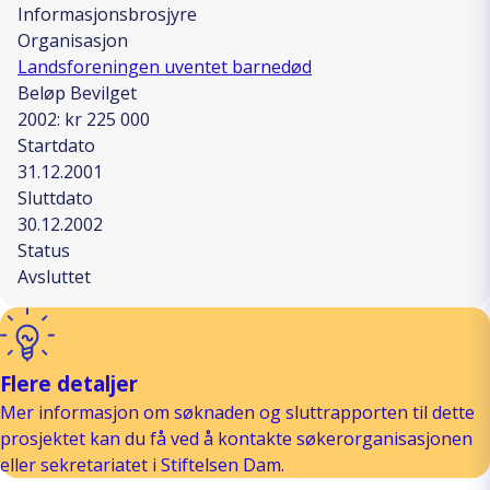
Informasjonsbrosjyre
Organisasjon
Landsforeningen uventet barnedød
Beløp Bevilget
2002: kr 225 000
Startdato
31.12.2001
Sluttdato
30.12.2002
Status
Avsluttet
Flere detaljer
Mer informasjon om søknaden og sluttrapporten til dette
prosjektet kan du få ved å kontakte søkerorganisasjonen
eller sekretariatet i Stiftelsen Dam.