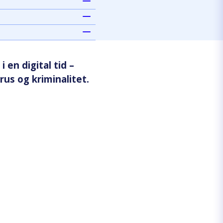
 en digital tid –
rus og kriminalitet.